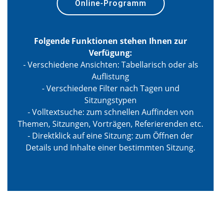
Online-Programm
Folgende Funktionen stehen Ihnen zur
Verfügung:
- Verschiedene Ansichten: Tabellarisch oder als
Auflistung
- Verschiedene Filter nach Tagen und
Sitzungstypen
- Volltextsuche: zum schnellen Auffinden von
Themen, Sitzungen, Vorträgen, Referierenden etc.
- Direktklick auf eine Sitzung: zum Öffnen der
Details und Inhalte einer bestimmten Sitzung.