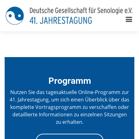
www.2022.senologiekongress.de
Programm
Nutzen Sie das tagesaktuelle Online-Programm zur
41. Jahrestagung, um sich einen Überblick über das
komplette Vortragsprogramm zu verschaffen oder
detaillierte Informationen zu einzelnen Sitzungen
zu erhalten.