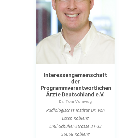
Interessengemeinschaft
der
Programmverantwortlichen
Ärzte Deutschland e.V.
Dr. Toni Vomweg
Radiologisches Institut Dr. von
Essen Koblenz
Emil-Schüller-Strasse 31-33
56068 Koblenz