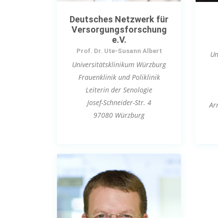
Deutsches Netzwerk für
Versorgungsforschung
e.V.
Prof. Dr. Ute-Susann Albert
Un
Universitätsklinikum Würzburg
Frauenklinik und Poliklinik
Leiterin der Senologie
Josef-Schneider-Str. 4
Ar
97080 Würzburg