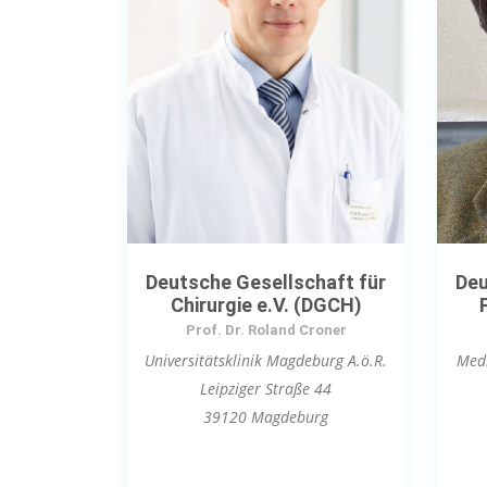
Deutsche Gesellschaft für
Deu
Chirurgie e.V. (DGCH)
Prof. Dr. Roland Croner
Universitätsklinik Magdeburg A.ö.R.
Medi
Leipziger Straße 44
39120 Magdeburg