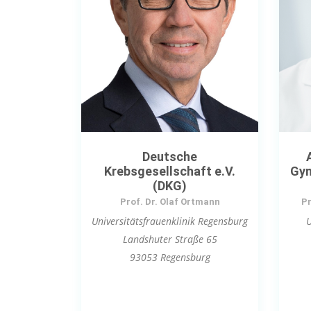
Deutsche
Krebsgesellschaft e.V.
Gyn
(DKG)
Prof. Dr. Olaf Ortmann
Pr
Universitätsfrauenklinik Regensburg
U
Landshuter Straße 65
93053 Regensburg