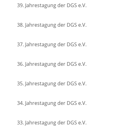
39. Jahrestagung der DGS e.V.
38. Jahrestagung der DGS e.V.
37. Jahrestagung der DGS e.V.
36. Jahrestagung der DGS e.V.
35. Jahrestagung der DGS e.V.
34. Jahrestagung der DGS e.V.
33. Jahrestagung der DGS e.V.