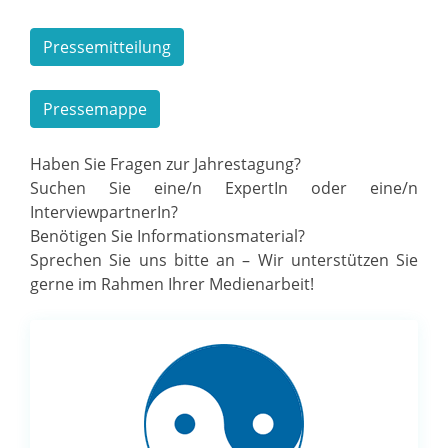
Pressemitteilung
Pressemappe
Haben Sie Fragen zur Jahrestagung?
Suchen Sie eine/n ExpertIn oder eine/n
InterviewpartnerIn?
Benötigen Sie Informationsmaterial?
Sprechen Sie uns bitte an – Wir unterstützen Sie
gerne im Rahmen Ihrer Medienarbeit!