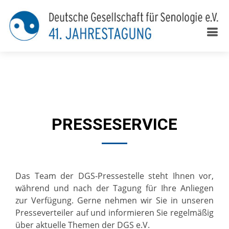
www.2022.senologiekongress.de
PRESSESERVICE
Das Team der DGS-Pressestelle steht Ihnen vor,
während und nach der Tagung für Ihre Anliegen
zur Verfügung. Gerne nehmen wir Sie in unseren
Presseverteiler auf und informieren Sie regelmäßig
über aktuelle Themen der DGS e.V.